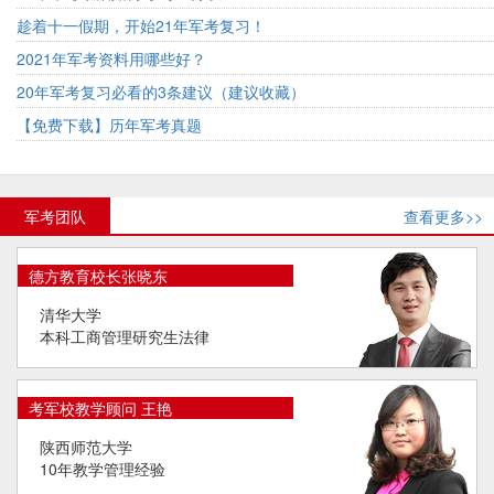
趁着十一假期，开始21年军考复习！
2021年军考资料用哪些好？
20年军考复习必看的3条建议（建议收藏）
【免费下载】历年军考真题
军考团队
查看更多>>
德方教育校长张晓东
清华大学
本科工商管理研究生法律
考军校教学顾问 王艳
陕西师范大学
10年教学管理经验