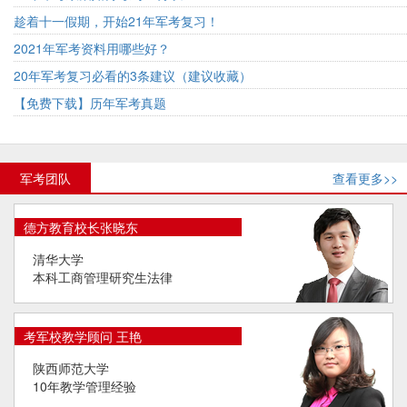
趁着十一假期，开始21年军考复习！
2021年军考资料用哪些好？
20年军考复习必看的3条建议（建议收藏）
【免费下载】历年军考真题
军考团队
查看更多>>
德方教育校长张晓东
清华大学
本科工商管理研究生法律
考军校教学顾问 王艳
陕西师范大学
10年教学管理经验