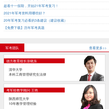
趁着十一假期，开始21年军考复习！
2021年军考资料用哪些好？
20年军考复习必看的3条建议（建议收藏）
【免费下载】历年军考真题
军考团队
查看更多>>
德方教育校长张晓东
清华大学
本科工商管理研究生法律
考军校教学顾问 王艳
陕西师范大学
10年教学管理经验