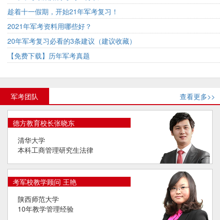
趁着十一假期，开始21年军考复习！
2021年军考资料用哪些好？
20年军考复习必看的3条建议（建议收藏）
【免费下载】历年军考真题
军考团队
查看更多>>
德方教育校长张晓东
清华大学
本科工商管理研究生法律
考军校教学顾问 王艳
陕西师范大学
10年教学管理经验