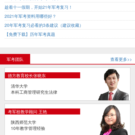
趁着十一假期，开始21年军考复习！
2021年军考资料用哪些好？
20年军考复习必看的3条建议（建议收藏）
【免费下载】历年军考真题
军考团队
查看更多>>
德方教育校长张晓东
清华大学
本科工商管理研究生法律
考军校教学顾问 王艳
陕西师范大学
10年教学管理经验